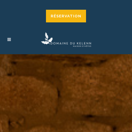
RÉSERVATION