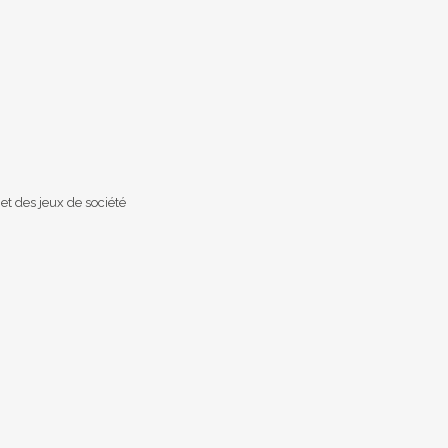
 et des jeux de société