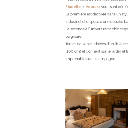
Flanelle
et
Velours
vous sont dédié
La première est décorée dans un styl
industriel et dispose d’une douche b
La seconde à l’univers rétro chic dis
baignoire.
Toutes deux sont dotées d’un lit Quee
(160 cm) et donnent sur le jardin et 
imprenable sur la campagne.