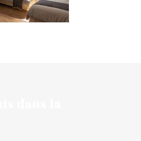
ts dans la